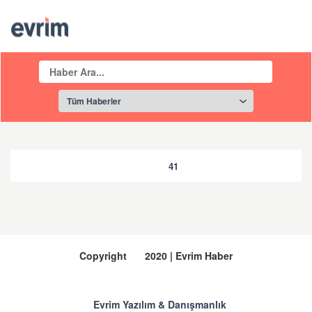
41
Copyright
2020 | Evrim Haber
Evrim Yazılım & Danışmanlık