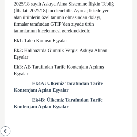
2025/18 sayılı Askıya Alma Sistemine İlişkin Tebliğ
(İthalat: 2025/18) incelenebilir. Ayrıca; listede yer
alan ürünlerin özel tanımlı olmasından dolayı,
firmalar tarafından GTİP’den ziyade ürün
tanımlarının incelenmesi gerekmektedir.
Ek1: Talep Konusu Eşyalar
Ek2: Halihazırda Gümrük Vergisi Askıya Alınan
Eşyalar
Ek3: AB Tarafından Tarife Kontenjanı Açılmış
Eşyalar
Ek4A: Ülkemiz Tarafından Tarife
Kontenjanı Açılan Eşyalar
Ek4B: Ülkemiz Tarafından Tarife
Kontenjanı Açılan Eşyalar